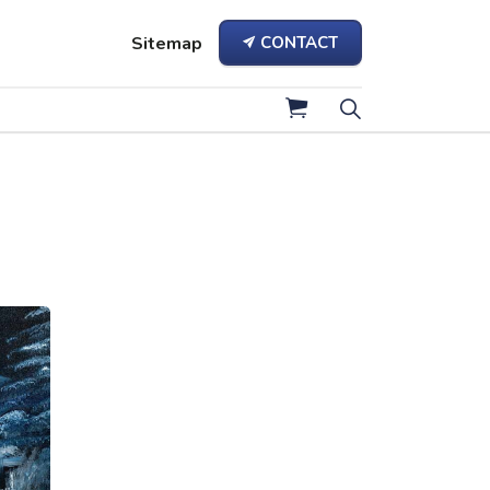
Sitemap
CONTACT