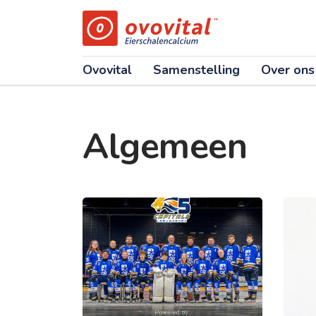
Ovovital
Samenstelling
Over ons
Algemeen