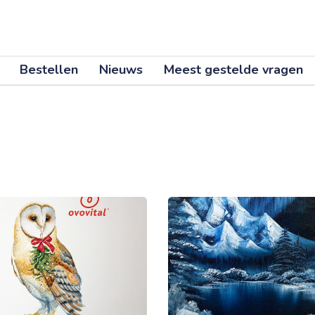
Ga naar main content
Bestellen
Nieuws
Meest gestelde vragen