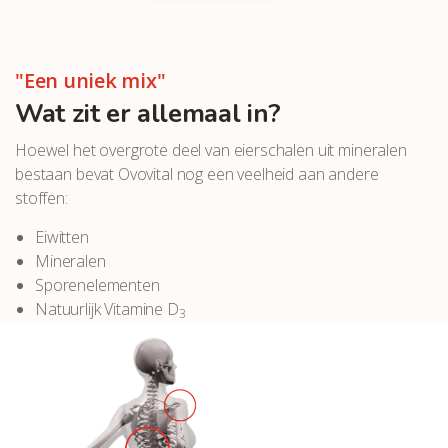
"Een uniek mix"
Wat zit er allemaal in?
Hoewel het overgrote deel van eierschalen uit mineralen
bestaan bevat Ovovital nog een veelheid aan andere
stoffen:
Eiwitten
Mineralen
Sporenelementen
Natuurlijk Vitamine D
3