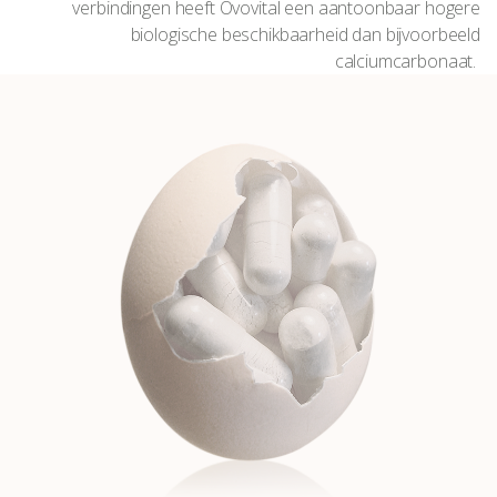
verbindingen heeft Ovovital een aantoonbaar hogere
biologische beschikbaarheid dan bijvoorbeeld
calciumcarbonaat.