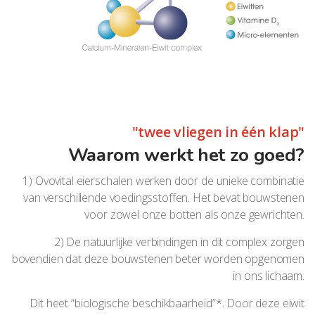
"twee vliegen in één klap"
Waarom werkt het zo goed?
1) Ovovital eierschalen werken door de unieke combinatie
van verschillende voedingsstoffen. Het bevat bouwstenen
voor zowel onze botten als onze gewrichten.
2) De natuurlijke verbindingen in dit complex zorgen
bovendien dat deze bouwstenen beter worden opgenomen
in ons lichaam.
Dit heet “biologische beschikbaarheid”*. Door deze eiwit