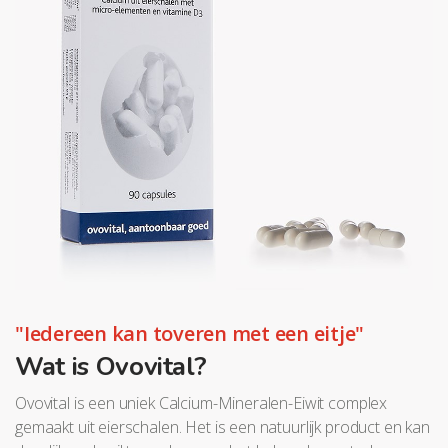
"Iedereen kan toveren met een eitje"
Wat is Ovovital?
Ovovital is een uniek Calcium-Mineralen-Eiwit complex
gemaakt uit eierschalen. Het is een natuurlijk product en kan