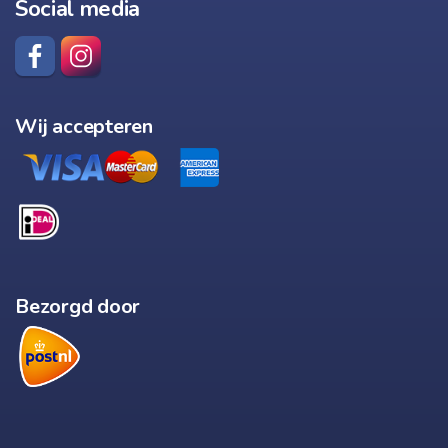
Social media
Wij accepteren
Bezorgd door