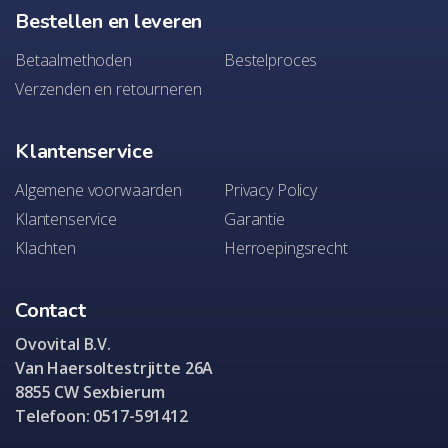
Bestellen en leveren
Betaalmethoden
Bestelproces
Verzenden en retourneren
Klantenservice
Algemene voorwaarden
Privacy Policy
Klantenservice
Garantie
Klachten
Herroepingsrecht
Contact
Ovovital B.V.
Van Haersoltestrjitte 26A
8855 CW Sexbierum
Telefoon: 0517-591412